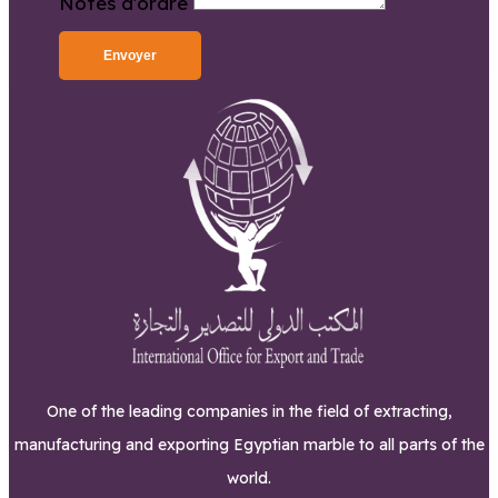
Notes d'ordre
Envoyer
One of the leading companies in the field of extracting,
manufacturing and exporting Egyptian marble to all parts of the
world.