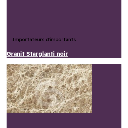
Importateurs d'importants
Granit Starglanti noir