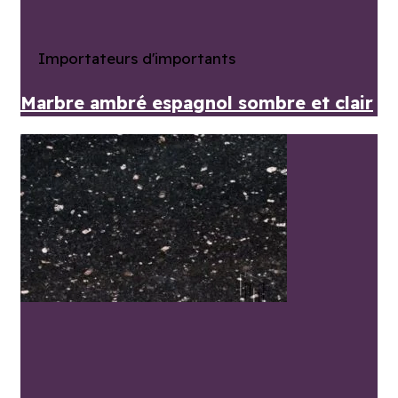
Importateurs d'importants
Marbre ambré espagnol sombre et clair