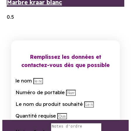
Marbre kraar blanc
Remplissez les données et
contactez-vous dès que possible
le nom
Numéro de portable
Le nom du produit souhaité
Quantité requise