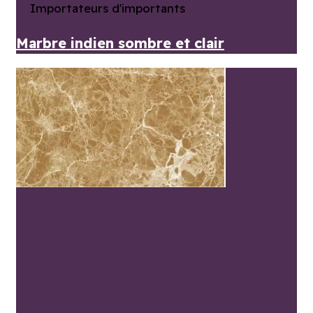
Importateurs d'importants
Marbre indien sombre et clair