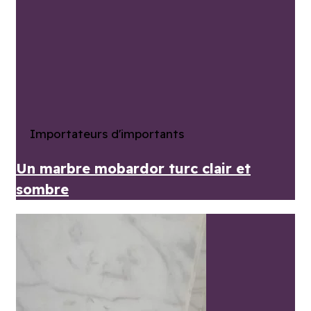
Importateurs d'importants
Un marbre mobardor turc clair et
sombre