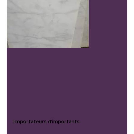
Importateurs d'importants