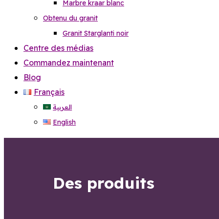
Marbre kraar blanc
Obtenu du granit
Granit Starglanti noir
Centre des médias
Commandez maintenant
Blog
Français
العربية
English
Des produits