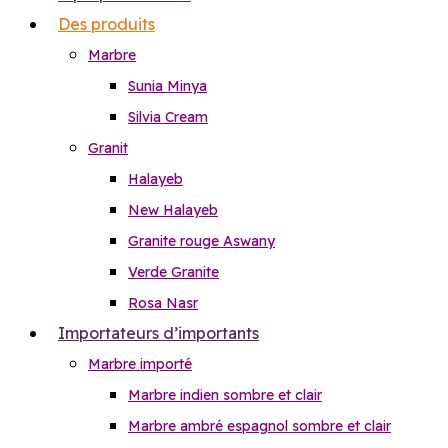
Des produits
Marbre
Sunia Minya
Silvia Cream
Granit
Halayeb
New Halayeb
Granite rouge Aswany
Verde Granite
Rosa Nasr
Importateurs d’importants
Marbre importé
Marbre indien sombre et clair
Marbre ambré espagnol sombre et clair