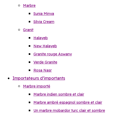
Marbre
Sunia Minya
Silvia Cream
Granit
Halayeb
New Halayeb
Granite rouge Aswany
Verde Granite
Rosa Nasr
Importateurs d’importants
Marbre importé
Marbre indien sombre et clair
Marbre ambré espagnol sombre et clair
Un marbre mobardor turc clair et sombre