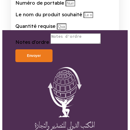
Numéro de portable
Le nom du produit souhaité
Quantité requise
Notes d'ordre
Envoyer