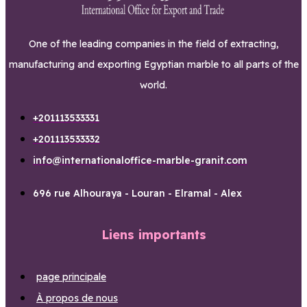
One of the leading companies in the field of extracting,
manufacturing and exporting Egyptian marble to all parts of the
world.
+201113533331
+201113533332
info@internationaloffice-marble-granit.com
696 rue Alhouraya - Louran - Elramal - Alex
Liens importants
page principale
À propos de nous