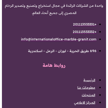
واحدة من الشركات الرائدة في مجال استخراج وتصنيع وتصدير الرخام
المصري إلى جميع أنحاء العالم.
+201113533331
+201113533332
info@internationaloffice-marble-granit.com
696 طريق الحرية - لوران - الرمل - اسكندرية
روابط هامة
الرئيسية
معلومات عنا
المنتجات
المركز الاعلامي