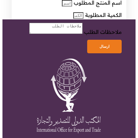
اسم المنتج المطلوب
الكمية المطلوبة
ملاحظات الطلب
ارسال